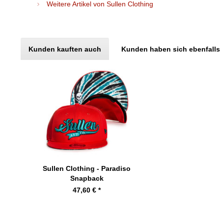
Weitere Artikel von Sullen Clothing
Kunden kauften auch
Kunden haben sich ebenfall
Sullen Clothing - Paradiso
Snapback
47,60 € *