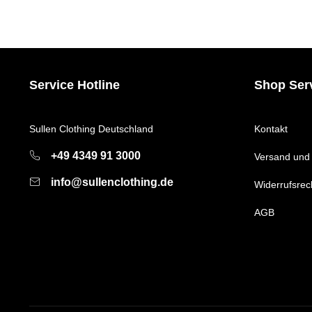
Service Hotline
Shop Ser
Sullen Clothing Deutschland
Kontakt
+49 4349 91 3000
Versand und
info@sullenclothing.de
Widerrufsrec
AGB