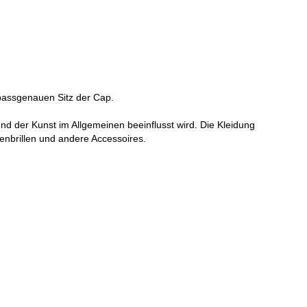
 passgenauen Sitz der Cap.
und der Kunst im Allgemeinen beeinflusst wird. Die Kleidung
enbrillen und andere Accessoires.