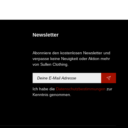
Newsletter
Abonniere den kostenlosen Newsletter und
verpasse keine Neuigkeit oder Aktion mehr
von Sullen Clothing.
Ich habe die
Datenschutzbestimmungen
zur
Kenntnis genommen.