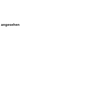
s angesehen