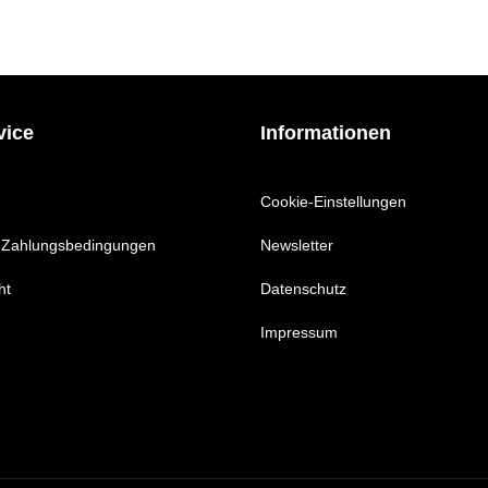
vice
Informationen
Cookie-Einstellungen
 Zahlungsbedingungen
Newsletter
ht
Datenschutz
Impressum