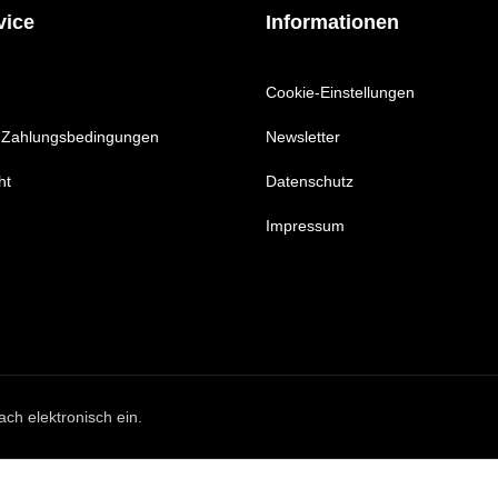
vice
Informationen
Cookie-Einstellungen
 Zahlungsbedingungen
Newsletter
ht
Datenschutz
Impressum
ach elektronisch ein.