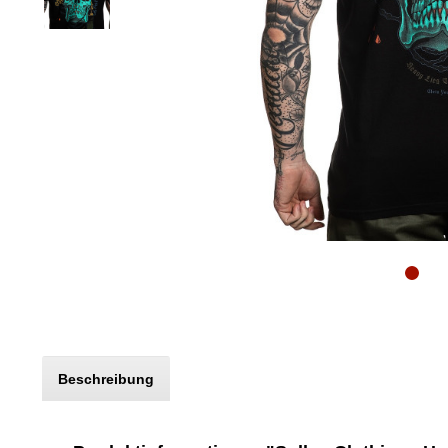
Beschreibung