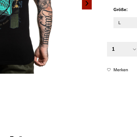
Größe:
Merken