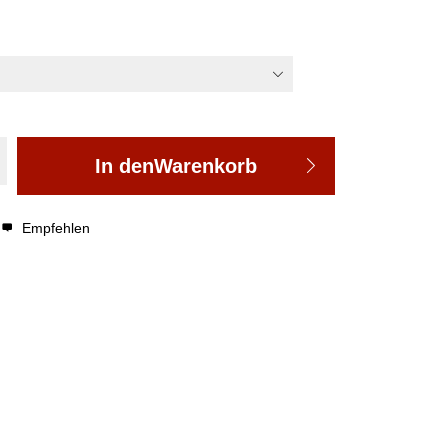
In den
Warenkorb
Empfehlen