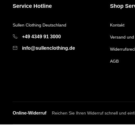
Service Hotline
Shop Ser
Sullen Clothing Deutschland
Kontakt
+49 4349 91 3000
Versand und
info@sullenclothing.de
Widerrufsrec
AGB
Online-Widerruf
Reichen Sie Ihren Widerruf schnell und einf