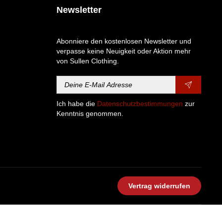
Newsletter
Abonniere den kostenlosen Newsletter und
verpasse keine Neuigkeit oder Aktion mehr
von Sullen Clothing.
Ich habe die
Datenschutzbestimmungen
zur
Kenntnis genommen.
Vertrag widerrufen