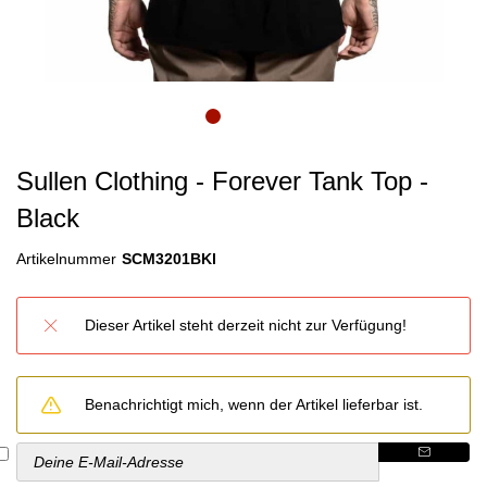
Sullen Clothing - Forever Tank Top -
Black
Artikelnummer
SCM3201BKl
Dieser Artikel steht derzeit nicht zur Verfügung!
Benachrichtigt mich, wenn der Artikel lieferbar ist.