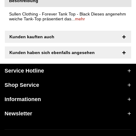
Beschreibung
Sullen Clothing - Forever Tank Top - Black Dieses angenehm
weiche Tank-Top präsentiert das...
mehr
Kunden kauften auch
Kunden haben sich ebenfalls angesehen
Service Hotline
Shop Service
Informationen
Newsletter