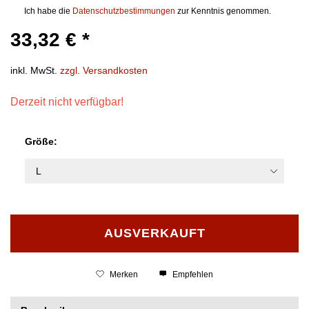
Ich habe die
Datenschutzbestimmungen
zur Kenntnis genommen.
33,32 € *
inkl. MwSt.
zzgl. Versandkosten
Derzeit nicht verfügbar!
Größe:
AUSVERKAUFT
Merken
Empfehlen