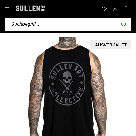
AUSVERKAUFT