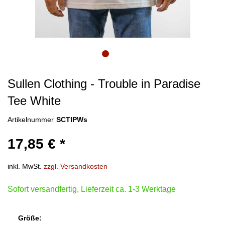
Sullen Clothing - Trouble in Paradise
Tee White
Artikelnummer
SCTIPWs
17,85 € *
inkl. MwSt.
zzgl. Versandkosten
Sofort versandfertig, Lieferzeit ca. 1-3 Werktage
Größe: