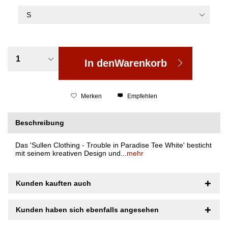
In den
Warenkorb
Merken
Empfehlen
Beschreibung
Das 'Sullen Clothing - Trouble in Paradise Tee White' besticht
mit seinem kreativen Design und...
mehr
Kunden kauften auch
Kunden haben sich ebenfalls angesehen