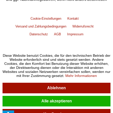
Cookie-Einstellungen
Kontakt
Versand und Zahlungsbedingungen
Widerrufsrecht
Datenschutz
AGB
Impressum
Diese Website benutzt Cookies, die für den technischen Betrieb der
Website erforderlich sind und stets gesetzt werden. Andere
Cookies, die den Komfort bei Benutzung dieser Website erhöhen,
der Direktwerbung dienen oder die Interaktion mit anderen
Websites und sozialen Netzwerken vereinfachen sollen, werden nur
mit Ihrer Zustimmung gesetzt.
Mehr Informationen
Ablehnen
Alle akzeptieren