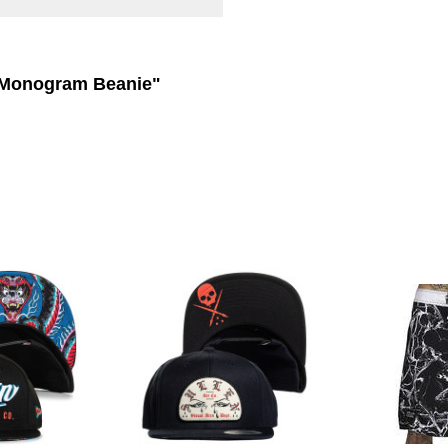
- Monogram Beanie"