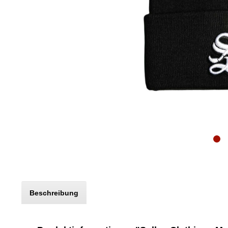
Beschreibung