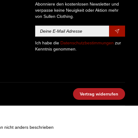
Abonniere den kostenlosen Newsletter und
verpasse keine Neuigkeit oder Aktion mehr
von Sullen Clothing.
Ich habe die
Datenschutzbestimmungen
zur
Kenntnis genommen.
Vertrag widerrufen
 nicht anders beschrieben