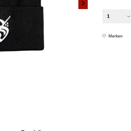
Merken