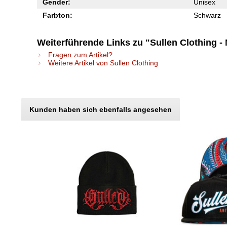
Gender:
Unisex
Farbton:
Schwarz
Weiterführende Links zu "Sullen Clothing 
Fragen zum Artikel?
Weitere Artikel von Sullen Clothing
Kunden haben sich ebenfalls angesehen