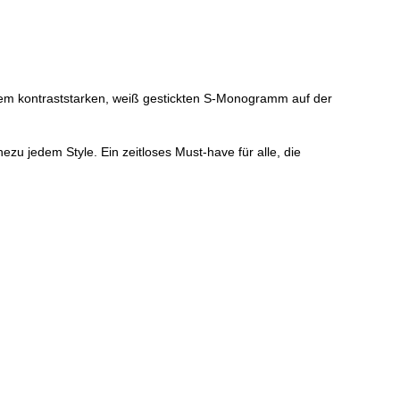
 dem kontraststarken, weiß gestickten S-Monogramm auf der
zu jedem Style. Ein zeitloses Must-have für alle, die