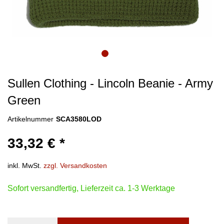
Sullen Clothing - Lincoln Beanie - Army
Green
Artikelnummer
SCA3580LOD
33,32 € *
inkl. MwSt.
zzgl. Versandkosten
Sofort versandfertig, Lieferzeit ca. 1-3 Werktage