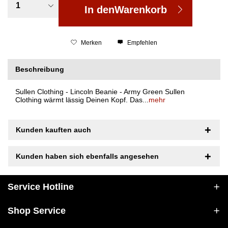
In den
Warenkorb
Merken
Empfehlen
Beschreibung
Sullen Clothing - Lincoln Beanie - Army Green Sullen
Clothing wärmt lässig Deinen Kopf. Das...
mehr
Kunden kauften auch
Kunden haben sich ebenfalls angesehen
Service Hotline
Shop Service