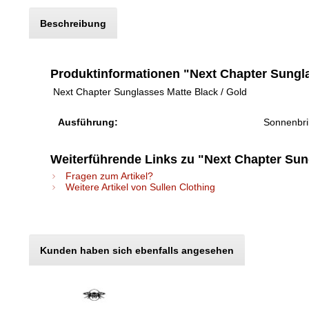
Beschreibung
Produktinformationen "Next Chapter Sungla
Next Chapter Sunglasses Matte Black / Gold
Ausführung:
Sonnenbril
Weiterführende Links zu "Next Chapter Sun
Fragen zum Artikel?
Weitere Artikel von Sullen Clothing
Kunden haben sich ebenfalls angesehen