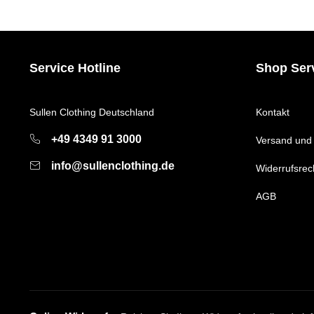
Service Hotline
Shop Ser
Sullen Clothing Deutschland
Kontakt
+49 4349 91 3000
Versand und
info@sullenclothing.de
Widerrufsrec
AGB