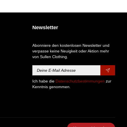
Newsletter
Abonniere den kostenlosen Newsletter und
verpasse keine Neuigkeit oder Aktion mehr
von Sullen Clothing.
Ich habe die
Datenschutzbestimmungen
zur
Kenntnis genommen.