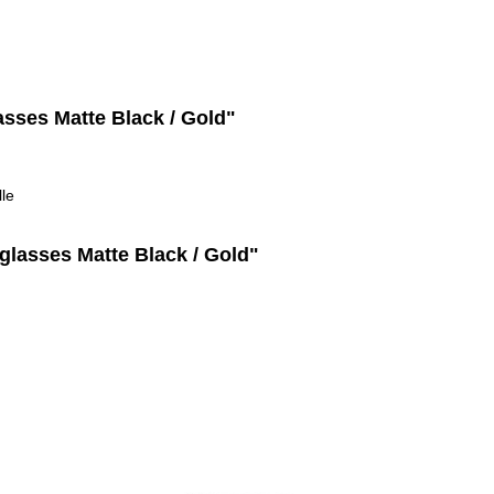
sses Matte Black / Gold"
le
glasses Matte Black / Gold"