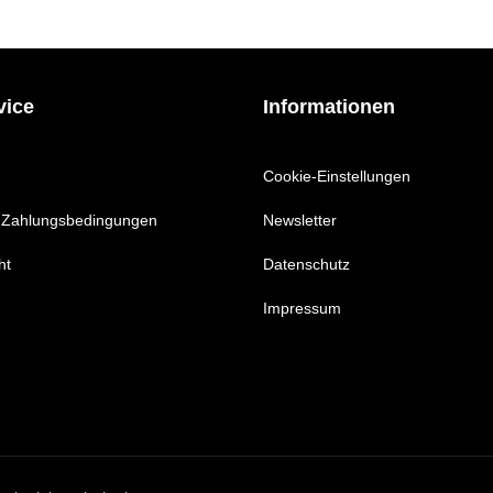
vice
Informationen
Cookie-Einstellungen
 Zahlungsbedingungen
Newsletter
ht
Datenschutz
Impressum