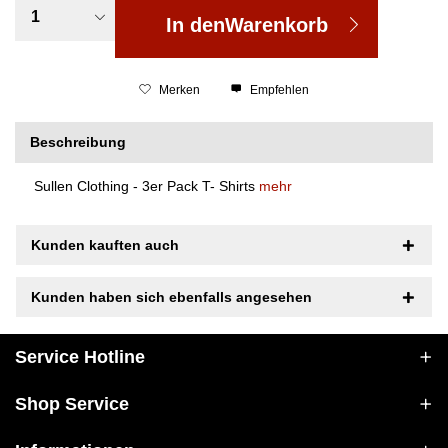
In den
Warenkorb
Merken
Empfehlen
Beschreibung
Sullen Clothing - 3er Pack T- Shirts
mehr
Kunden kauften auch
Kunden haben sich ebenfalls angesehen
Service Hotline
Shop Service