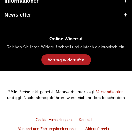
Informationen
Newsletter
Online-Widerruf
Reichen Sie Ihren Widerruf schnell und einfach elektronisch ein.
Vertrag widerrufen
* Alle Preise inkl. gesetzl. Mehrwertsteuer zzgl.
Versandkosten
und ggf. Nachnahmegebühren, wenn nicht anders beschrieben
Cookie-Einstellungen
Kontakt
Versand und Zahlungsbedingungen
Widerrufsrecht