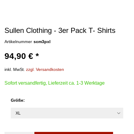
Sullen Clothing - 3er Pack T- Shirts
Artikelnummer
scm3pxl
94,90 € *
inkl. MwSt.
zzgl. Versandkosten
Sofort versandfertig, Lieferzeit ca. 1-3 Werktage
Größe: