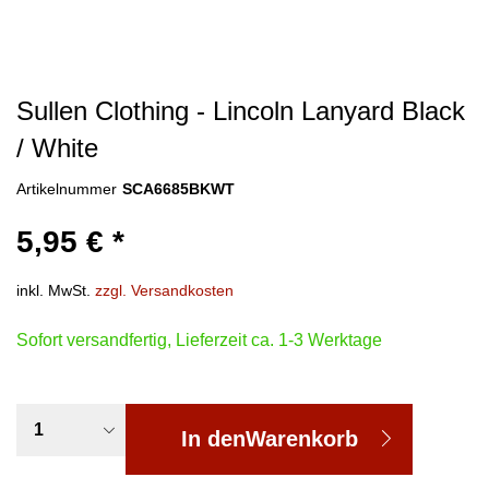
Sullen Clothing - Lincoln Lanyard Black
/ White
Artikelnummer
SCA6685BKWT
5,95 € *
inkl. MwSt.
zzgl. Versandkosten
Sofort versandfertig, Lieferzeit ca. 1-3 Werktage
In den
Warenkorb