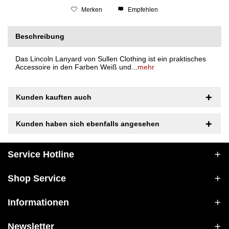
Merken
Empfehlen
Beschreibung
Das Lincoln Lanyard von Sullen Clothing ist ein praktisches
Accessoire in den Farben Weiß und...
mehr
Kunden kauften auch
Kunden haben sich ebenfalls angesehen
Service Hotline
Shop Service
Informationen
Newsletter