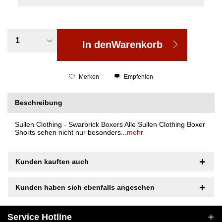
In den
Warenkorb
Merken
Empfehlen
Beschreibung
Sullen Clothing - Swarbrick Boxers Alle Sullen Clothing Boxer
Shorts sehen nicht nur besonders...
mehr
Kunden kauften auch
Kunden haben sich ebenfalls angesehen
Service Hotline