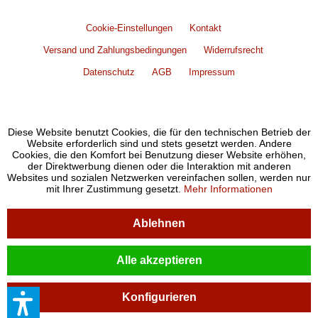
Cookie-Einstellungen
Kontakt
Versand und Zahlungsbedingungen
Widerrufsrecht
Datenschutz
AGB
Impressum
Diese Website benutzt Cookies, die für den technischen Betrieb der
Website erforderlich sind und stets gesetzt werden. Andere
Cookies, die den Komfort bei Benutzung dieser Website erhöhen,
der Direktwerbung dienen oder die Interaktion mit anderen
Websites und sozialen Netzwerken vereinfachen sollen, werden nur
mit Ihrer Zustimmung gesetzt.
Mehr Informationen
Ablehnen
Alle akzeptieren
Konfigurieren