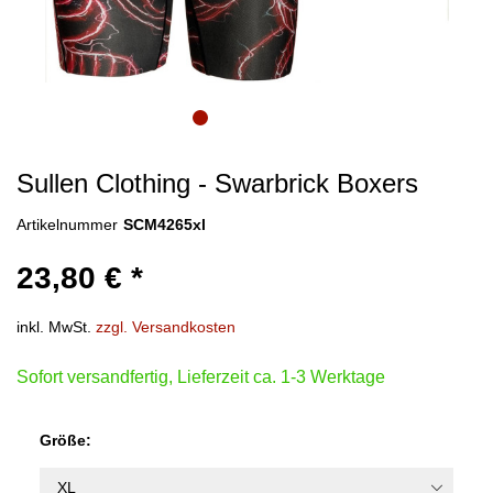
Sullen Clothing - Swarbrick Boxers
Artikelnummer
SCM4265xl
23,80 € *
inkl. MwSt.
zzgl. Versandkosten
Sofort versandfertig, Lieferzeit ca. 1-3 Werktage
Größe: