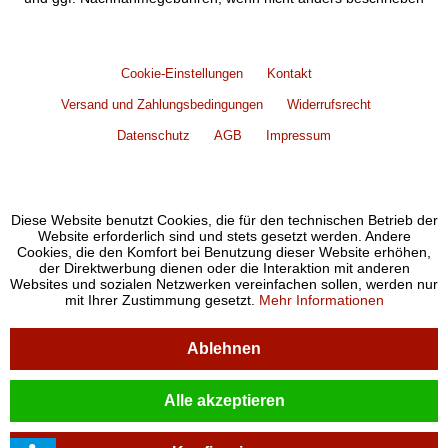
Cookie-Einstellungen
Kontakt
Versand und Zahlungsbedingungen
Widerrufsrecht
Datenschutz
AGB
Impressum
Diese Website benutzt Cookies, die für den technischen Betrieb der
Website erforderlich sind und stets gesetzt werden. Andere
Cookies, die den Komfort bei Benutzung dieser Website erhöhen,
der Direktwerbung dienen oder die Interaktion mit anderen
Websites und sozialen Netzwerken vereinfachen sollen, werden nur
mit Ihrer Zustimmung gesetzt.
Mehr Informationen
Ablehnen
Alle akzeptieren