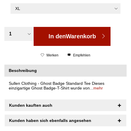
In den
Warenkorb
Merken
Empfehlen
Beschreibung
Sullen Clothing - Ghost Badge Standard Tee Dieses
einzigartige Ghost Badge-T-Shirt wurde von...
mehr
Kunden kauften auch
Kunden haben sich ebenfalls angesehen