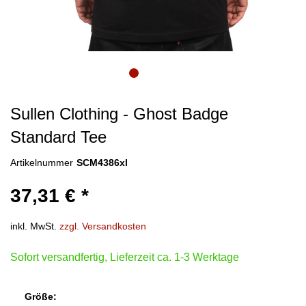
Sullen Clothing - Ghost Badge
Standard Tee
Artikelnummer
SCM4386xl
37,31 € *
inkl. MwSt.
zzgl. Versandkosten
Sofort versandfertig, Lieferzeit ca. 1-3 Werktage
Größe: