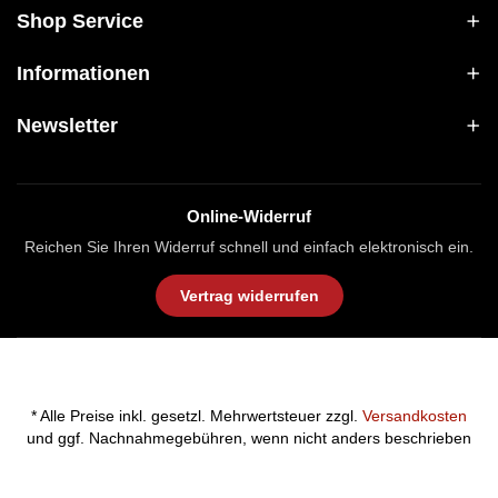
Shop Service
Informationen
Newsletter
Online-Widerruf
Reichen Sie Ihren Widerruf schnell und einfach elektronisch ein.
Vertrag widerrufen
* Alle Preise inkl. gesetzl. Mehrwertsteuer zzgl.
Versandkosten
und ggf. Nachnahmegebühren, wenn nicht anders beschrieben