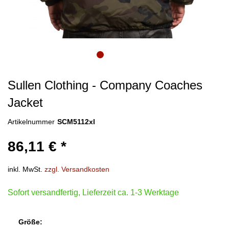
Sullen Clothing - Company Coaches
Jacket
Artikelnummer
SCM5112xl
86,11 € *
inkl. MwSt.
zzgl. Versandkosten
Sofort versandfertig, Lieferzeit ca. 1-3 Werktage
Größe: