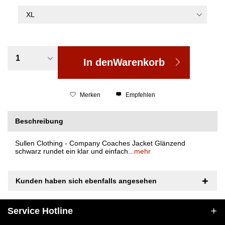
In den
Warenkorb
Merken
Empfehlen
Beschreibung
Sullen Clothing - Company Coaches Jacket Glänzend
schwarz rundet ein klar und einfach...
mehr
Kunden haben sich ebenfalls angesehen
Service Hotline