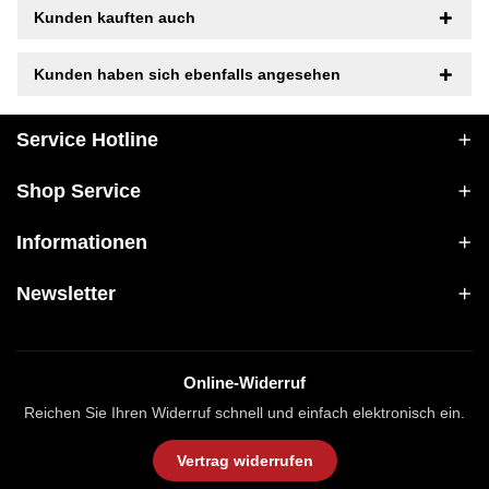
Kunden kauften auch
Kunden haben sich ebenfalls angesehen
Service Hotline
Shop Service
Informationen
Newsletter
Online-Widerruf
Reichen Sie Ihren Widerruf schnell und einfach elektronisch ein.
Vertrag widerrufen