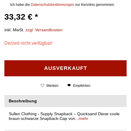
Ich habe die
Datenschutzbestimmungen
zur Kenntnis genommen.
33,32 € *
inkl. MwSt.
zzgl. Versandkosten
Derzeit nicht verfügbar!
AUSVERKAUFT
Merken
Empfehlen
Beschreibung
Sullen Clothing - Supply Snapback – Quicksand Diese coole
braun-schwarze Snapback-Cap von...
mehr