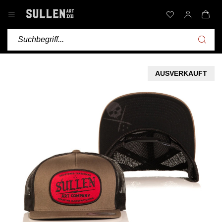
AUSVERKAUFT