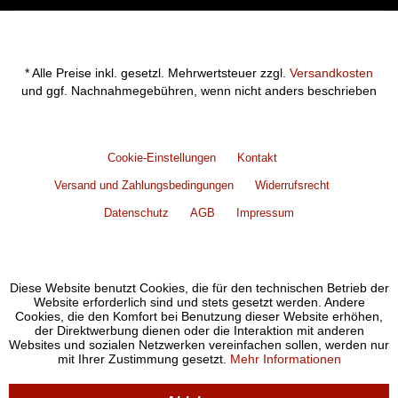
* Alle Preise inkl. gesetzl. Mehrwertsteuer zzgl.
Versandkosten
und ggf. Nachnahmegebühren, wenn nicht anders beschrieben
Cookie-Einstellungen
Kontakt
Versand und Zahlungsbedingungen
Widerrufsrecht
Datenschutz
AGB
Impressum
Diese Website benutzt Cookies, die für den technischen Betrieb der
Website erforderlich sind und stets gesetzt werden. Andere
Cookies, die den Komfort bei Benutzung dieser Website erhöhen,
der Direktwerbung dienen oder die Interaktion mit anderen
Websites und sozialen Netzwerken vereinfachen sollen, werden nur
mit Ihrer Zustimmung gesetzt.
Mehr Informationen