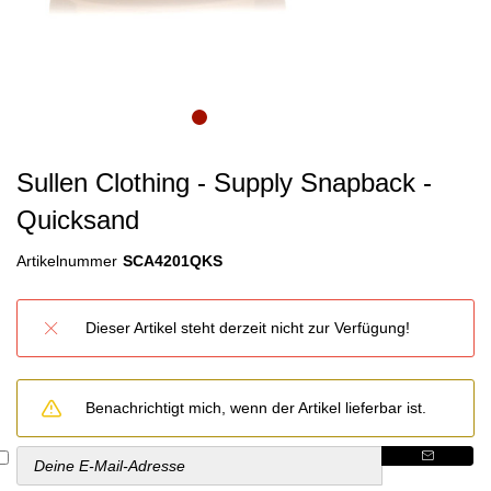
Sullen Clothing - Supply Snapback -
Quicksand
Artikelnummer
SCA4201QKS
Dieser Artikel steht derzeit nicht zur Verfügung!
Benachrichtigt mich, wenn der Artikel lieferbar ist.