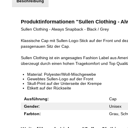
Beschreibung
Produktinformationen "Sullen Clothing - A
Sullen Clothing - Always Snapback - Black / Grey
Klassische Cap mit Sullen-Logo-Stick auf der Front und dez
passgenauen Sitz der Cap.
Sullen Clothing ist ein angesagtes Fashion Label aus Ameri
überzeugt durch einen hohen Tragekomfort und Top Qualität
Material: Polyester/Woll-Mischgewebe
Gewebtes Sullen-Logo auf der Front
Skull-Print auf der Unterseite der Krempe
Etikett auf der Rückseite
Ausführung:
Cap
Gender:
Unisex
Farbton:
Grau, Sch