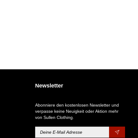
Newsletter
Abonniere den kostenlosen Newsletter und
verpasse keine Neuigkeit oder Aktion mehr
von Sullen Clothing.