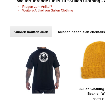
Weiterführende Links zu "Sullen Clothing -
Fragen zum Artikel?
Weitere Artikel von Sullen Clothing
Kunden kauften auch
Kunden haben sich ebenfall
Sullen Clothing
Beanie - W
33,32 € 