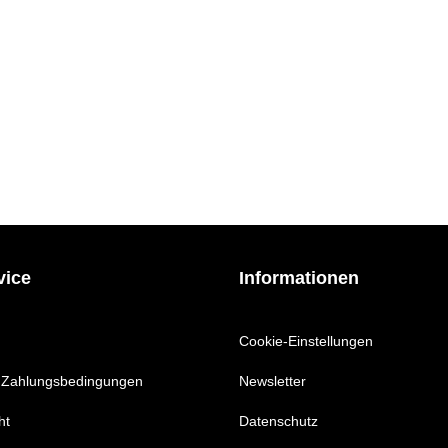
vice
Informationen
Cookie-Einstellungen
 Zahlungsbedingungen
Newsletter
ht
Datenschutz