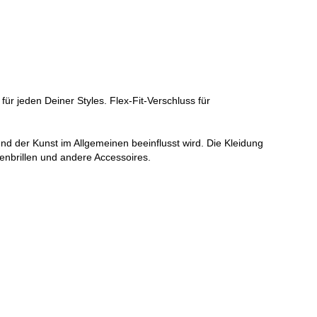
ür jeden Deiner Styles. Flex-Fit-Verschluss für
und der Kunst im Allgemeinen beeinflusst wird. Die Kleidung
enbrillen und andere Accessoires.