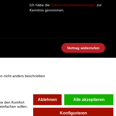
Ich habe die
Datenschutzbestimmungen
zur
Kenntnis genommen.
Vertrag widerrufen
 nicht anders beschrieben
Ablehnen
Alle akzeptieren
die den Komfort
einfachen sollen,
Konfigurieren