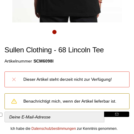
Sullen Clothing - 68 Lincoln Tee
Artikelnummer
SCM6098l
Dieser Artikel steht derzeit nicht zur Verfügung!
Benachrichtigt mich, wenn der Artikel lieferbar ist.
Ich habe die
Datenschutzbestimmungen
zur Kenntnis genommen.