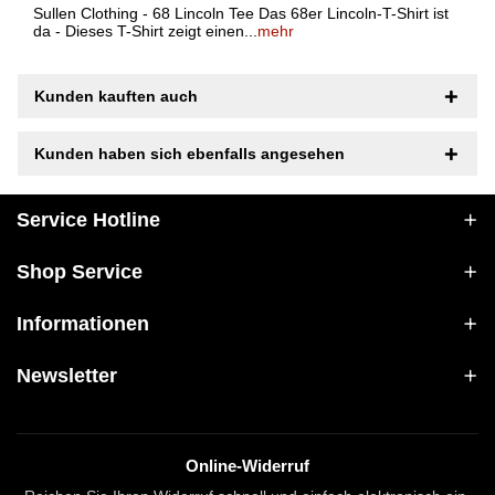
Sullen Clothing - 68 Lincoln Tee Das 68er Lincoln-T-Shirt ist
da - Dieses T-Shirt zeigt einen...
mehr
Kunden kauften auch
Kunden haben sich ebenfalls angesehen
Service Hotline
Shop Service
Informationen
Newsletter
Online-Widerruf