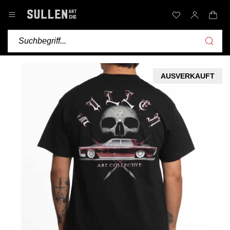
AUSVERKAUFT