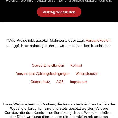
Reichen Sie Ihren Widerruf schnell und einfach elektronisch ein.
Vertrag widerrufen
* Alle Preise inkl. gesetzl. Mehrwertsteuer zzgl.
Versandkosten
und ggf. Nachnahmegebühren, wenn nicht anders beschrieben
Cookie-Einstellungen
Kontakt
Versand und Zahlungsbedingungen
Widerrufsrecht
Datenschutz
AGB
Impressum
Diese Website benutzt Cookies, die für den technischen Betrieb der
Website erforderlich sind und stets gesetzt werden. Andere
Cookies, die den Komfort bei Benutzung dieser Website erhöhen,
der Direktwerbung dienen oder die Interaktion mit anderen