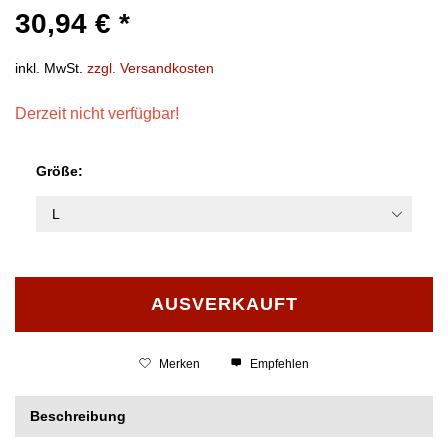
30,94 € *
inkl. MwSt.
zzgl. Versandkosten
Derzeit nicht verfügbar!
Größe:
AUSVERKAUFT
Merken
Empfehlen
Beschreibung