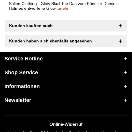
Sullen Clothing - Glow Skull Tee Das vom Künstler Dominic
Holmes entworfene Glow...
mehr
Kunden kauften auch
Kunden haben sich ebenfalls angesehen
Service Hotline
Shop Service
Informationen
Newsletter
Online-Widerruf