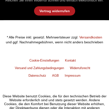
Reichen Sie Ihren Widerruf schnell und einfach elektronisch ein.
Vertrag widerrufen
* Alle Preise inkl. gesetzl. Mehrwertsteuer zzgl.
Versandkosten
und ggf. Nachnahmegebühren, wenn nicht anders beschrieben
Cookie-Einstellungen
Kontakt
Versand und Zahlungsbedingungen
Widerrufsrecht
Datenschutz
AGB
Impressum
Diese Website benutzt Cookies, die für den technischen Betrieb der
Website erforderlich sind und stets gesetzt werden. Andere
Cookies, die den Komfort bei Benutzung dieser Website erhöhen,
der Direktwerbung dienen oder die Interaktion mit anderen