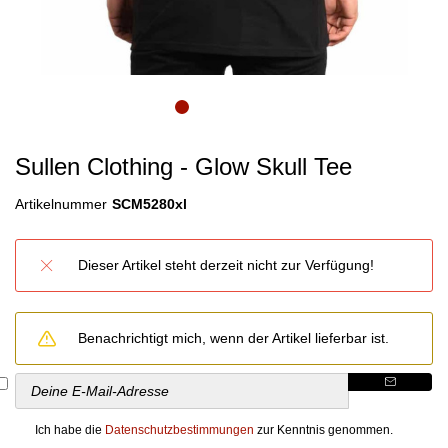
Sullen Clothing - Glow Skull Tee
Artikelnummer
SCM5280xl
Dieser Artikel steht derzeit nicht zur Verfügung!
Benachrichtigt mich, wenn der Artikel lieferbar ist.
Ich habe die
Datenschutzbestimmungen
zur Kenntnis genommen.