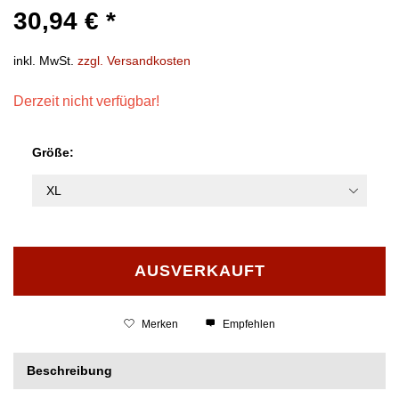
30,94 € *
inkl. MwSt.
zzgl. Versandkosten
Derzeit nicht verfügbar!
Größe:
AUSVERKAUFT
Merken
Empfehlen
Beschreibung