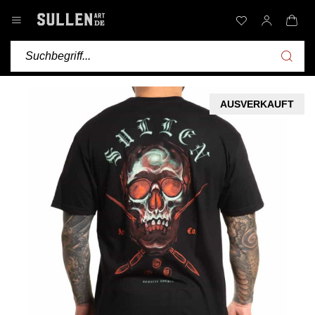
AUSVERKAUFT