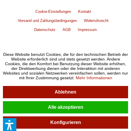
Cookie-Einstellungen
Kontakt
Versand und Zahlungsbedingungen
Widerrufsrecht
Datenschutz
AGB
Impressum
Diese Website benutzt Cookies, die für den technischen Betrieb der
Website erforderlich sind und stets gesetzt werden. Andere
Cookies, die den Komfort bei Benutzung dieser Website erhöhen,
der Direktwerbung dienen oder die Interaktion mit anderen
Websites und sozialen Netzwerken vereinfachen sollen, werden nur
mit Ihrer Zustimmung gesetzt.
Mehr Informationen
Ablehnen
Alle akzeptieren
Konfigurieren