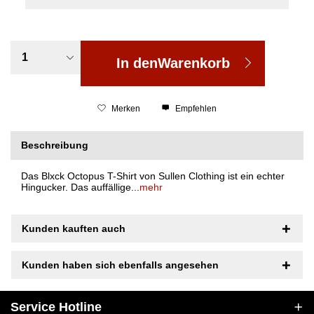
In den
Warenkorb
Merken
Empfehlen
Beschreibung
Das Blxck Octopus T-Shirt von Sullen Clothing ist ein echter
Hingucker. Das auffällige...
mehr
Kunden kauften auch
Kunden haben sich ebenfalls angesehen
Service Hotline