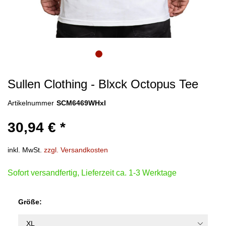
Sullen Clothing - Blxck Octopus Tee
Artikelnummer
SCM6469WHxl
30,94 € *
inkl. MwSt.
zzgl. Versandkosten
Sofort versandfertig, Lieferzeit ca. 1-3 Werktage
Größe: