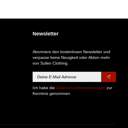
Newsletter
Abonniere den kostenlosen Newsletter und
verpasse keine Neuigkeit oder Aktion mehr
von Sullen Clothing.
Ich habe die
Datenschutzbestimmungen
zur
Kenntnis genommen.