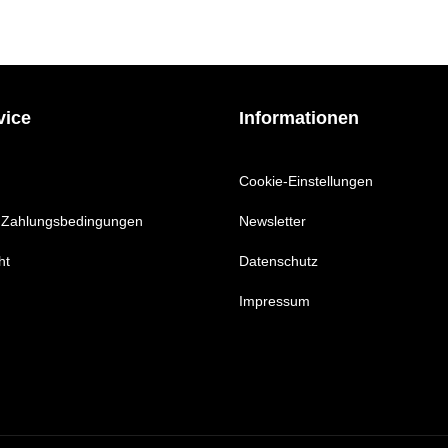
vice
Informationen
Cookie-Einstellungen
 Zahlungsbedingungen
Newsletter
ht
Datenschutz
Impressum