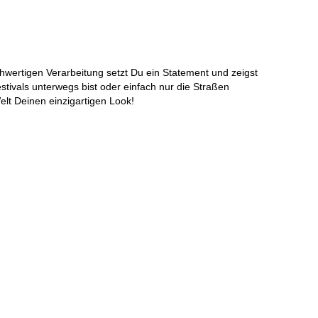
hwertigen Verarbeitung setzt Du ein Statement und zeigst
estivals unterwegs bist oder einfach nur die Straßen
elt Deinen einzigartigen Look!