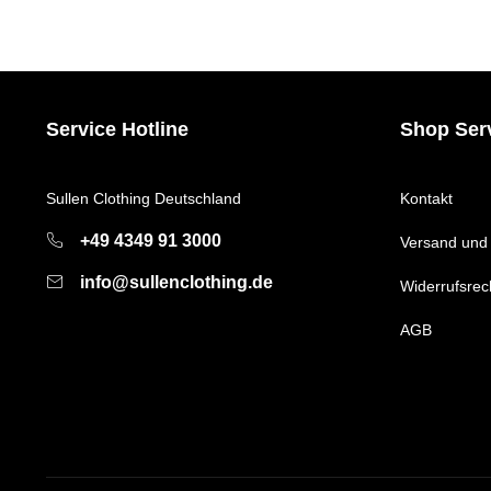
Service Hotline
Shop Ser
Sullen Clothing Deutschland
Kontakt
+49 4349 91 3000
Versand und
info@sullenclothing.de
Widerrufsrec
AGB