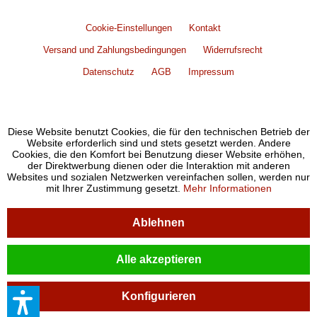
Cookie-Einstellungen
Kontakt
Versand und Zahlungsbedingungen
Widerrufsrecht
Datenschutz
AGB
Impressum
Diese Website benutzt Cookies, die für den technischen Betrieb der
Website erforderlich sind und stets gesetzt werden. Andere
Cookies, die den Komfort bei Benutzung dieser Website erhöhen,
der Direktwerbung dienen oder die Interaktion mit anderen
Websites und sozialen Netzwerken vereinfachen sollen, werden nur
mit Ihrer Zustimmung gesetzt.
Mehr Informationen
Ablehnen
Alle akzeptieren
Konfigurieren