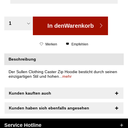
In den
Warenkorb
Merken
Empfehlen
Beschreibung
Der Sullen Clothing Caster Zip Hoodie besticht durch seinen
einzigartigen Stil und hohen...
mehr
Kunden kauften auch
Kunden haben sich ebenfalls angesehen
Service Hotline