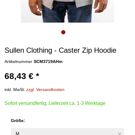
Sullen Clothing - Caster Zip Hoodie
Artikelnummer
SCM3719AHm
68,43 € *
inkl. MwSt.
zzgl. Versandkosten
Sofort versandfertig, Lieferzeit ca. 1-3 Werktage
Größe: