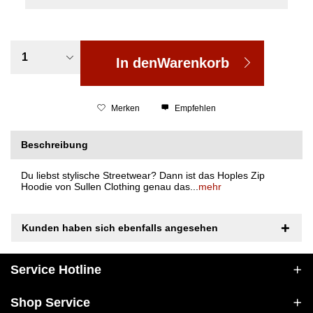
In den
Warenkorb
Merken
Empfehlen
Beschreibung
Du liebst stylische Streetwear? Dann ist das Hoples Zip
Hoodie von Sullen Clothing genau das...
mehr
Kunden haben sich ebenfalls angesehen
Service Hotline
Shop Service