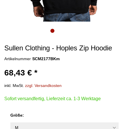
Sullen Clothing - Hoples Zip Hoodie
Artikelnummer
SCM2177BKm
68,43 € *
inkl. MwSt.
zzgl. Versandkosten
Sofort versandfertig, Lieferzeit ca. 1-3 Werktage
Größe: