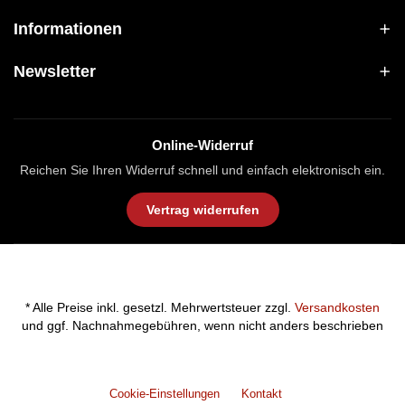
Informationen
Newsletter
Online-Widerruf
Reichen Sie Ihren Widerruf schnell und einfach elektronisch ein.
Vertrag widerrufen
* Alle Preise inkl. gesetzl. Mehrwertsteuer zzgl.
Versandkosten
und ggf. Nachnahmegebühren, wenn nicht anders beschrieben
Cookie-Einstellungen
Kontakt