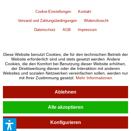
Cookie-Einstellungen
Kontakt
Versand und Zahlungsbedingungen
Widerrufsrecht
Datenschutz
AGB
Impressum
Diese Website benutzt Cookies, die für den technischen Betrieb der
Website erforderlich sind und stets gesetzt werden. Andere
Cookies, die den Komfort bei Benutzung dieser Website erhöhen,
der Direktwerbung dienen oder die Interaktion mit anderen
Websites und sozialen Netzwerken vereinfachen sollen, werden nur
mit Ihrer Zustimmung gesetzt.
Mehr Informationen
Ablehnen
Alle akzeptieren
Konfigurieren