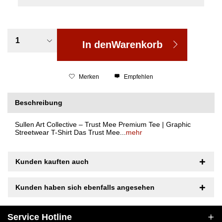
In den
Warenkorb
Merken
Empfehlen
Beschreibung
Sullen Art Collective – Trust Mee Premium Tee | Graphic
Streetwear T-Shirt Das Trust Mee...
mehr
Kunden kauften auch
Kunden haben sich ebenfalls angesehen
Service Hotline