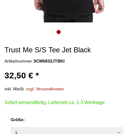
Trust Me S/S Tee Jet Black
Artikelnummer
SCM6832JTBKl
32,50 € *
inkl. MwSt.
zzgl. Versandkosten
Sofort versandfertig, Lieferzeit ca. 1-3 Werktage
Größe: