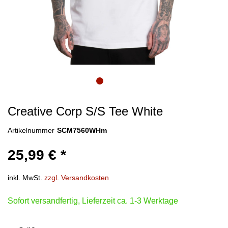
Creative Corp S/S Tee White
Artikelnummer
SCM7560WHm
25,99 € *
inkl. MwSt.
zzgl. Versandkosten
Sofort versandfertig, Lieferzeit ca. 1-3 Werktage