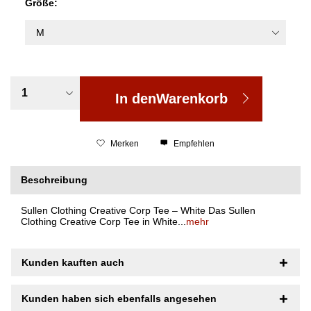
Größe:
In den
Warenkorb
Merken
Empfehlen
Beschreibung
Sullen Clothing Creative Corp Tee – White Das Sullen
Clothing Creative Corp Tee in White...
mehr
Kunden kauften auch
Kunden haben sich ebenfalls angesehen