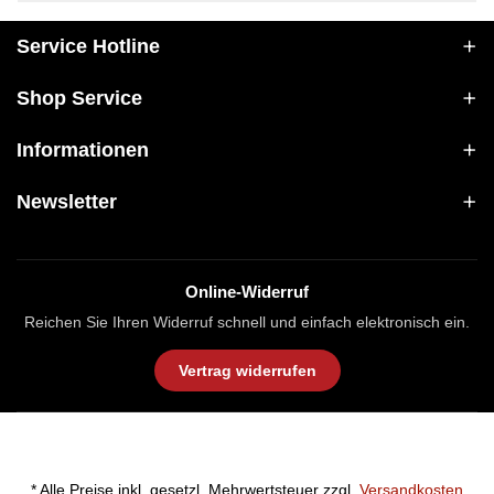
Service Hotline
Shop Service
Informationen
Newsletter
Online-Widerruf
Reichen Sie Ihren Widerruf schnell und einfach elektronisch ein.
Vertrag widerrufen
* Alle Preise inkl. gesetzl. Mehrwertsteuer zzgl.
Versandkosten