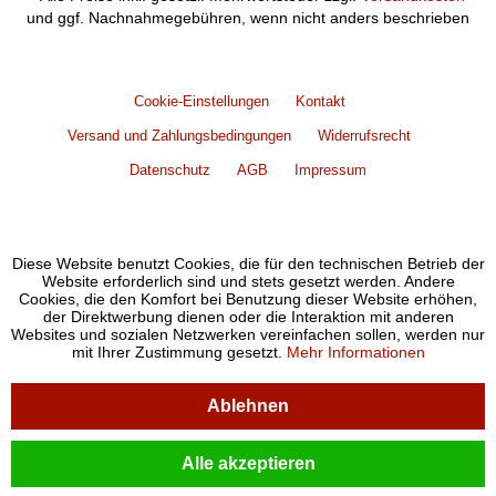
und ggf. Nachnahmegebühren, wenn nicht anders beschrieben
Cookie-Einstellungen
Kontakt
Versand und Zahlungsbedingungen
Widerrufsrecht
Datenschutz
AGB
Impressum
Diese Website benutzt Cookies, die für den technischen Betrieb der
Website erforderlich sind und stets gesetzt werden. Andere
Cookies, die den Komfort bei Benutzung dieser Website erhöhen,
der Direktwerbung dienen oder die Interaktion mit anderen
Websites und sozialen Netzwerken vereinfachen sollen, werden nur
mit Ihrer Zustimmung gesetzt.
Mehr Informationen
Ablehnen
Alle akzeptieren