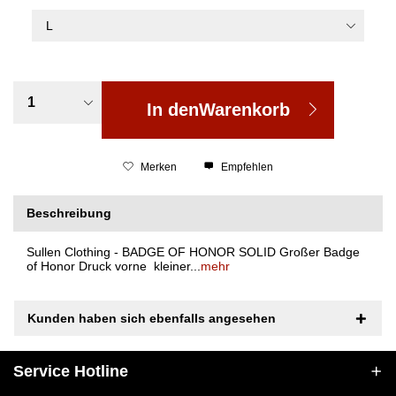
In den
Warenkorb
Merken
Empfehlen
Beschreibung
Sullen Clothing - BADGE OF HONOR SOLID Großer Badge
of Honor Druck vorne kleiner...
mehr
Kunden haben sich ebenfalls angesehen
Service Hotline