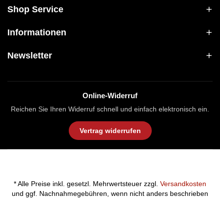
Shop Service
Informationen
Newsletter
Online-Widerruf
Reichen Sie Ihren Widerruf schnell und einfach elektronisch ein.
Vertrag widerrufen
* Alle Preise inkl. gesetzl. Mehrwertsteuer zzgl.
Versandkosten
und ggf. Nachnahmegebühren, wenn nicht anders beschrieben