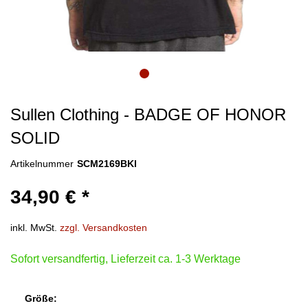
Sullen Clothing - BADGE OF HONOR
SOLID
Artikelnummer
SCM2169BKl
34,90 € *
inkl. MwSt.
zzgl. Versandkosten
Sofort versandfertig, Lieferzeit ca. 1-3 Werktage
Größe: