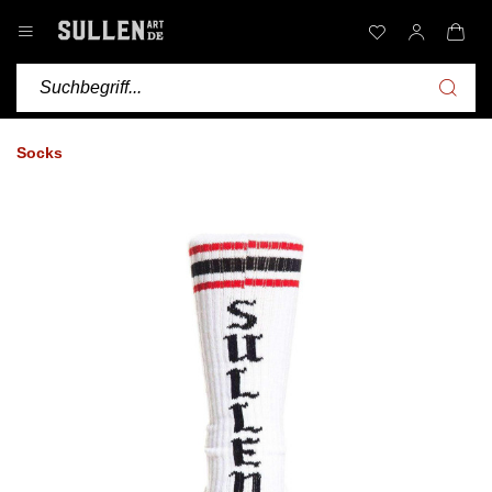
Socks