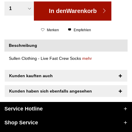
In den
Warenkorb
Merken
Empfehlen
Beschreibung
Sullen Clothing - Live Fast Crew Socks
mehr
Kunden kauften auch
Kunden haben sich ebenfalls angesehen
Service Hotline
Shop Service