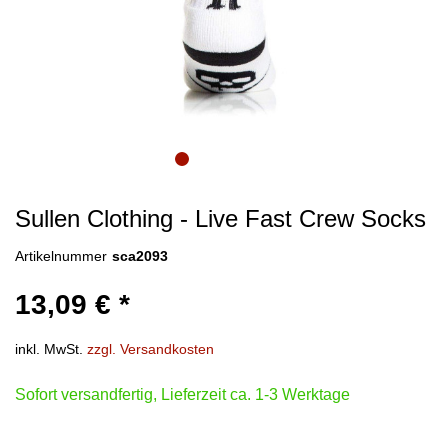
Sullen Clothing - Live Fast Crew Socks
Artikelnummer
sca2093
13,09 € *
inkl. MwSt.
zzgl. Versandkosten
Sofort versandfertig, Lieferzeit ca. 1-3 Werktage