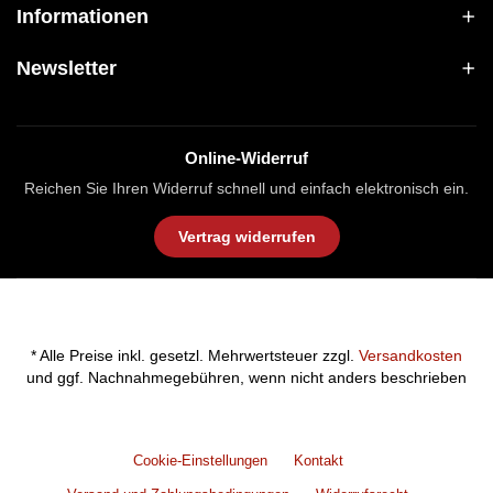
Informationen
Newsletter
Online-Widerruf
Reichen Sie Ihren Widerruf schnell und einfach elektronisch ein.
Vertrag widerrufen
* Alle Preise inkl. gesetzl. Mehrwertsteuer zzgl.
Versandkosten
und ggf. Nachnahmegebühren, wenn nicht anders beschrieben
Cookie-Einstellungen
Kontakt