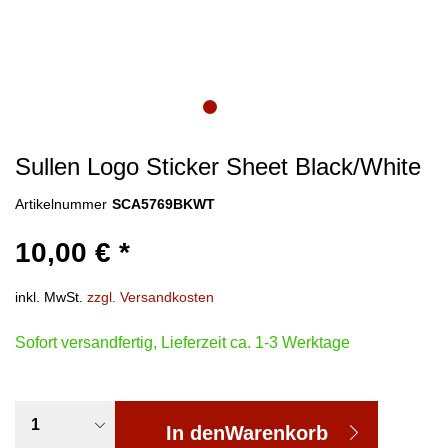
Sullen Logo Sticker Sheet Black/White
Artikelnummer
SCA5769BKWT
10,00 € *
inkl. MwSt.
zzgl. Versandkosten
Sofort versandfertig, Lieferzeit ca. 1-3 Werktage
In den
Warenkorb