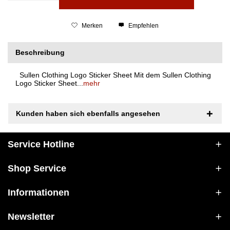
Merken
Empfehlen
Beschreibung
Sullen Clothing Logo Sticker Sheet Mit dem Sullen Clothing
Logo Sticker Sheet...
mehr
Kunden haben sich ebenfalls angesehen
Service Hotline
Shop Service
Informationen
Newsletter