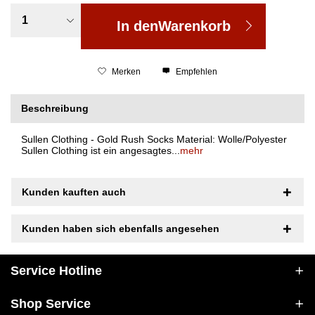
In den
Warenkorb
Merken
Empfehlen
Beschreibung
Sullen Clothing - Gold Rush Socks Material: Wolle/Polyester
Sullen Clothing ist ein angesagtes...
mehr
Kunden kauften auch
Kunden haben sich ebenfalls angesehen
Service Hotline
Shop Service