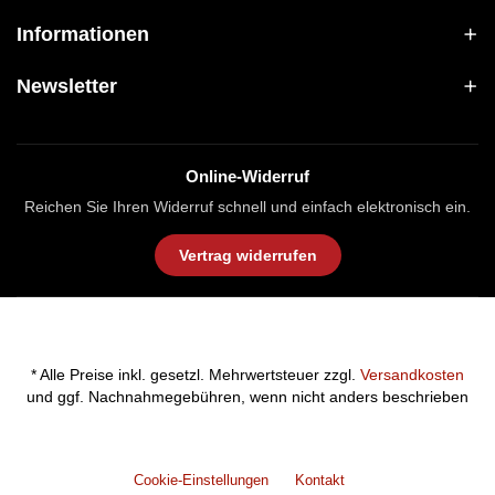
Informationen
Newsletter
Online-Widerruf
Reichen Sie Ihren Widerruf schnell und einfach elektronisch ein.
Vertrag widerrufen
* Alle Preise inkl. gesetzl. Mehrwertsteuer zzgl.
Versandkosten
und ggf. Nachnahmegebühren, wenn nicht anders beschrieben
Cookie-Einstellungen
Kontakt