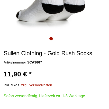
Sullen Clothing - Gold Rush Socks
Artikelnummer
SCA3667
11,90 € *
inkl. MwSt.
zzgl. Versandkosten
Sofort versandfertig, Lieferzeit ca. 1-3 Werktage