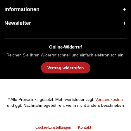
Informationen
Newsletter
Online-Widerruf
Reichen Sie Ihren Widerruf schnell und einfach elektronisch ein.
Vertrag widerrufen
* Alle Preise inkl. gesetzl. Mehrwertsteuer zzgl.
Versandkosten
und ggf. Nachnahmegebühren, wenn nicht anders beschrieben
Cookie-Einstellungen
Kontakt