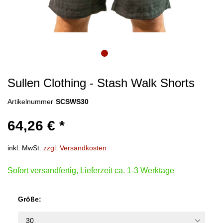
Sullen Clothing - Stash Walk Shorts
Artikelnummer
SCSWS30
64,26 € *
inkl. MwSt.
zzgl. Versandkosten
Sofort versandfertig, Lieferzeit ca. 1-3 Werktage
Größe: