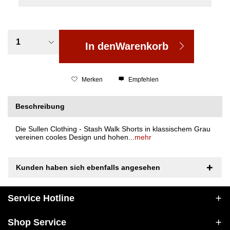
In den
Warenkorb
Merken
Empfehlen
Beschreibung
Die Sullen Clothing - Stash Walk Shorts in klassischem Grau
vereinen cooles Design und hohen...
mehr
Kunden haben sich ebenfalls angesehen
Service Hotline
Shop Service