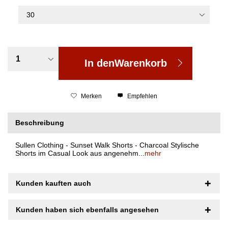
In den
Warenkorb
Merken
Empfehlen
Beschreibung
Sullen Clothing - Sunset Walk Shorts - Charcoal Stylische
Shorts im Casual Look aus angenehm...
mehr
Kunden kauften auch
Kunden haben sich ebenfalls angesehen