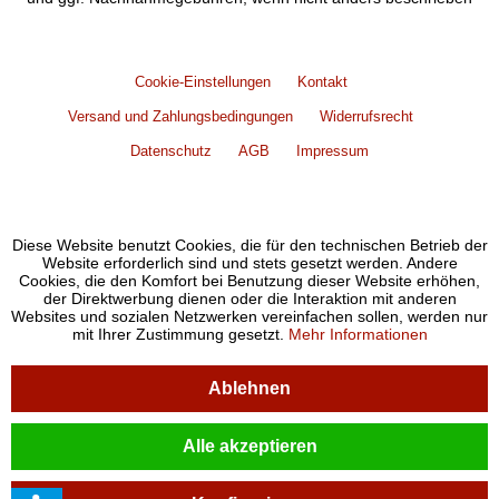
Cookie-Einstellungen
Kontakt
Versand und Zahlungsbedingungen
Widerrufsrecht
Datenschutz
AGB
Impressum
Diese Website benutzt Cookies, die für den technischen Betrieb der
Website erforderlich sind und stets gesetzt werden. Andere
Cookies, die den Komfort bei Benutzung dieser Website erhöhen,
der Direktwerbung dienen oder die Interaktion mit anderen
Websites und sozialen Netzwerken vereinfachen sollen, werden nur
mit Ihrer Zustimmung gesetzt.
Mehr Informationen
Ablehnen
Alle akzeptieren