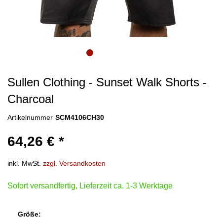
Sullen Clothing - Sunset Walk Shorts -
Charcoal
Artikelnummer
SCM4106CH30
64,26 € *
inkl. MwSt.
zzgl. Versandkosten
Sofort versandfertig, Lieferzeit ca. 1-3 Werktage
Größe: