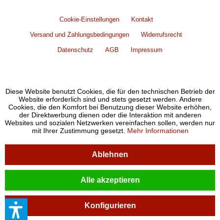
Cookie-Einstellungen
Kontakt
Versand und Zahlungsbedingungen
Widerrufsrecht
Datenschutz
AGB
Impressum
Diese Website benutzt Cookies, die für den technischen Betrieb der
Website erforderlich sind und stets gesetzt werden. Andere
Cookies, die den Komfort bei Benutzung dieser Website erhöhen,
der Direktwerbung dienen oder die Interaktion mit anderen
Websites und sozialen Netzwerken vereinfachen sollen, werden nur
mit Ihrer Zustimmung gesetzt.
Mehr Informationen
Ablehnen
Alle akzeptieren
Konfigurieren