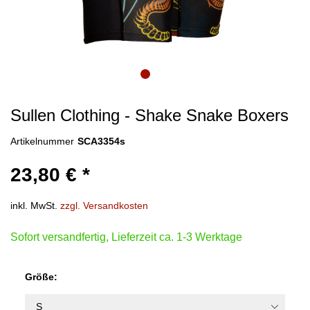
Sullen Clothing - Shake Snake Boxers
Artikelnummer
SCA3354s
23,80 € *
inkl. MwSt.
zzgl. Versandkosten
Sofort versandfertig, Lieferzeit ca. 1-3 Werktage
Größe: