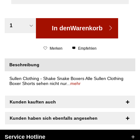
In den
Warenkorb
Merken
Empfehlen
Beschreibung
Sullen Clothing - Shake Snake Boxers Alle Sullen Clothing
Boxer Shorts sehen nicht nur...
mehr
Kunden kauften auch
Kunden haben sich ebenfalls angesehen
Service Hotline