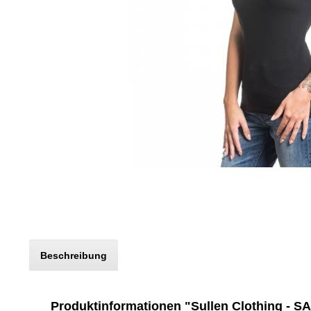
Beschreibung
Produktinformationen "Sullen Clothing - S