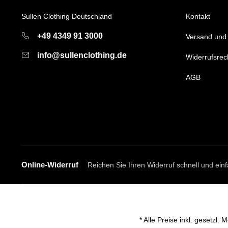
Sullen Clothing Deutschland
Kontakt
+49 4349 91 3000
Versand und
info@sullenclothing.de
Widerrufsrec
AGB
Online-Widerruf
Reichen Sie Ihren Widerruf schnell und einf
* Alle Preise inkl. gesetzl.