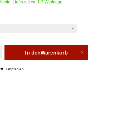
fertig, Lieferzeit ca. 1-3 Werktage
In den
Warenkorb
Empfehlen