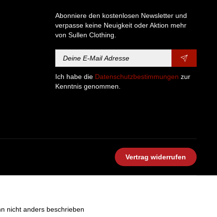
Abonniere den kostenlosen Newsletter und
verpasse keine Neuigkeit oder Aktion mehr
von Sullen Clothing.
Ich habe die
Datenschutzbestimmungen
zur
Kenntnis genommen.
Vertrag widerrufen
 nicht anders beschrieben