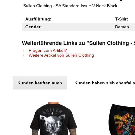
Sullen Clothing - SA Standard Issue V-Neck Black
Ausführung:
T-Shirt
Gender:
Damen
Weiterführende Links zu "Sullen Clothing -
Fragen zum Artikel?
Weitere Artikel von Sullen Clothing
Kunden kauften auch
Kunden haben sich ebenfall