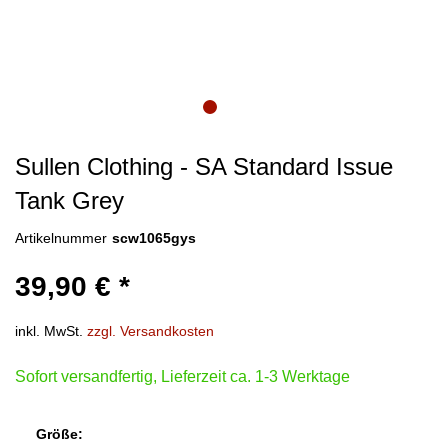
Sullen Clothing - SA Standard Issue
Tank Grey
Artikelnummer
scw1065gys
39,90 € *
inkl. MwSt.
zzgl. Versandkosten
Sofort versandfertig, Lieferzeit ca. 1-3 Werktage
Größe: