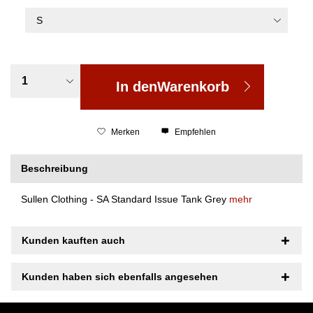
In den
Warenkorb
Merken
Empfehlen
Beschreibung
Sullen Clothing - SA Standard Issue Tank Grey
mehr
Kunden kauften auch
Kunden haben sich ebenfalls angesehen