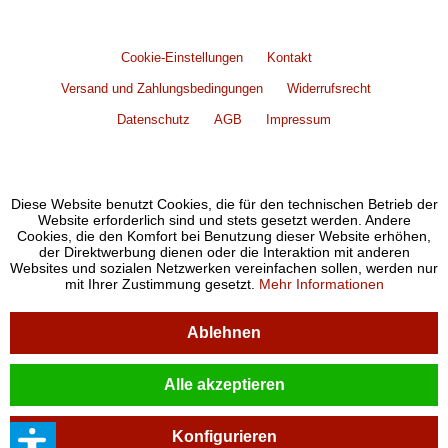
Cookie-Einstellungen
Kontakt
Versand und Zahlungsbedingungen
Widerrufsrecht
Datenschutz
AGB
Impressum
Diese Website benutzt Cookies, die für den technischen Betrieb der
Website erforderlich sind und stets gesetzt werden. Andere
Cookies, die den Komfort bei Benutzung dieser Website erhöhen,
der Direktwerbung dienen oder die Interaktion mit anderen
Websites und sozialen Netzwerken vereinfachen sollen, werden nur
mit Ihrer Zustimmung gesetzt.
Mehr Informationen
Ablehnen
Alle akzeptieren
Konfigurieren