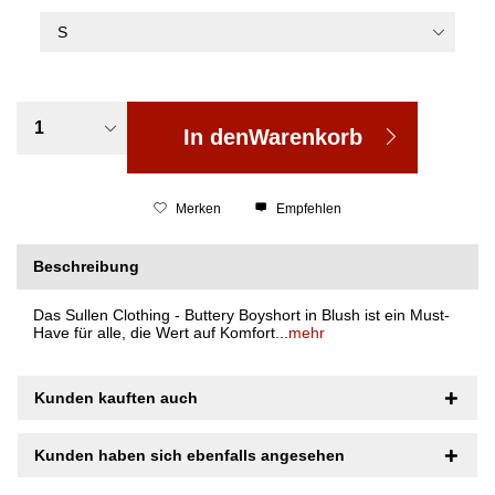
In den
Warenkorb
Merken
Empfehlen
Beschreibung
Das Sullen Clothing - Buttery Boyshort in Blush ist ein Must-
Have für alle, die Wert auf Komfort...
mehr
Kunden kauften auch
Kunden haben sich ebenfalls angesehen