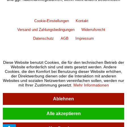
Cookie-Einstellungen
Kontakt
Versand und Zahlungsbedingungen
Widerrufsrecht
Datenschutz
AGB
Impressum
Diese Website benutzt Cookies, die für den technischen Betrieb der
Website erforderlich sind und stets gesetzt werden. Andere
Cookies, die den Komfort bei Benutzung dieser Website erhöhen,
der Direktwerbung dienen oder die Interaktion mit anderen
Websites und sozialen Netzwerken vereinfachen sollen, werden nur
mit Ihrer Zustimmung gesetzt.
Mehr Informationen
Ablehnen
Alle akzeptieren