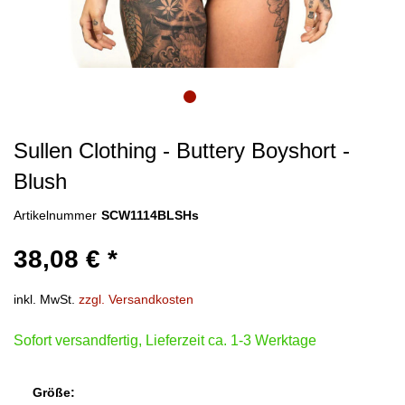
Sullen Clothing - Buttery Boyshort -
Blush
Artikelnummer
SCW1114BLSHs
38,08 € *
inkl. MwSt.
zzgl. Versandkosten
Sofort versandfertig, Lieferzeit ca. 1-3 Werktage
Größe: