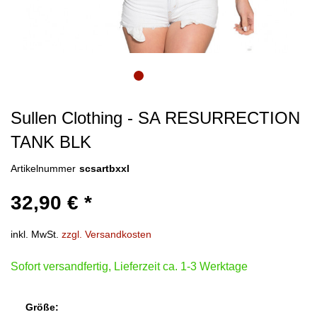
Sullen Clothing - SA RESURRECTION
TANK BLK
Artikelnummer
scsartbxxl
32,90 € *
inkl. MwSt.
zzgl. Versandkosten
Sofort versandfertig, Lieferzeit ca. 1-3 Werktage
Größe: