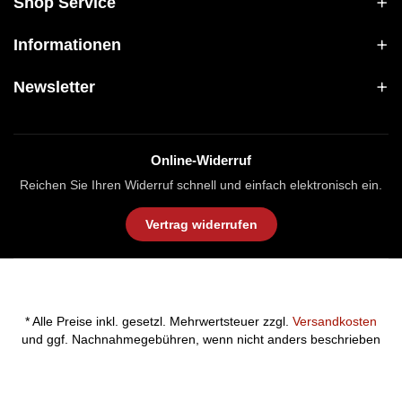
Shop Service
Informationen
Newsletter
Online-Widerruf
Reichen Sie Ihren Widerruf schnell und einfach elektronisch ein.
Vertrag widerrufen
* Alle Preise inkl. gesetzl. Mehrwertsteuer zzgl.
Versandkosten
und ggf. Nachnahmegebühren, wenn nicht anders beschrieben