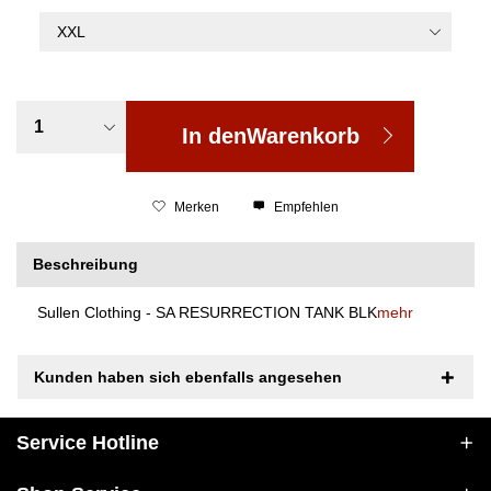
In den
Warenkorb
Merken
Empfehlen
Beschreibung
Sullen Clothing - SA RESURRECTION TANK BLK
mehr
Kunden haben sich ebenfalls angesehen
Service Hotline