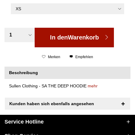
In den
Warenkorb
Merken
Empfehlen
Beschreibung
Sullen Clothing - SA THE DEEP HOODIE
mehr
Kunden haben sich ebenfalls angesehen
Service Hotline