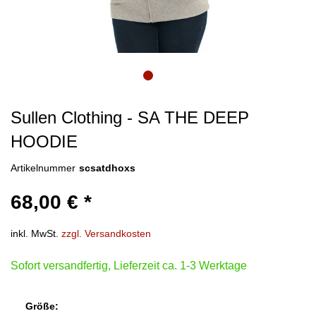
Sullen Clothing - SA THE DEEP
HOODIE
Artikelnummer
scsatdhoxs
68,00 € *
inkl. MwSt.
zzgl. Versandkosten
Sofort versandfertig, Lieferzeit ca. 1-3 Werktage
Größe: