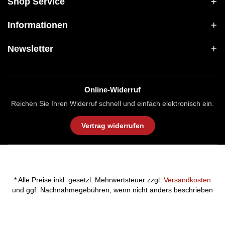
Shop Service
Informationen
Newsletter
Online-Widerruf
Reichen Sie Ihren Widerruf schnell und einfach elektronisch ein.
Vertrag widerrufen
* Alle Preise inkl. gesetzl. Mehrwertsteuer zzgl.
Versandkosten
und ggf. Nachnahmegebühren, wenn nicht anders beschrieben