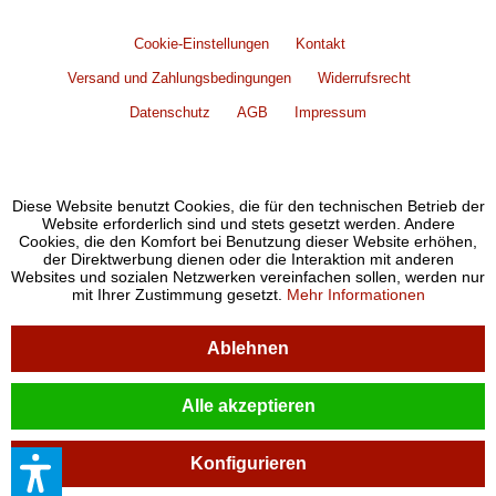
Cookie-Einstellungen
Kontakt
Versand und Zahlungsbedingungen
Widerrufsrecht
Datenschutz
AGB
Impressum
Diese Website benutzt Cookies, die für den technischen Betrieb der
Website erforderlich sind und stets gesetzt werden. Andere
Cookies, die den Komfort bei Benutzung dieser Website erhöhen,
der Direktwerbung dienen oder die Interaktion mit anderen
Websites und sozialen Netzwerken vereinfachen sollen, werden nur
mit Ihrer Zustimmung gesetzt.
Mehr Informationen
Ablehnen
Alle akzeptieren
Konfigurieren