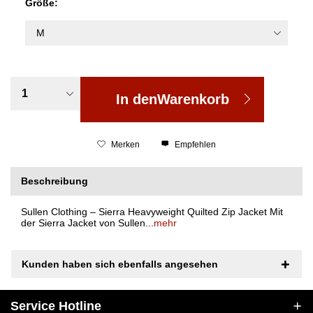
Größe:
In den
Warenkorb
Merken
Empfehlen
Beschreibung
Sullen Clothing – Sierra Heavyweight Quilted Zip Jacket Mit
der Sierra Jacket von Sullen...
mehr
Kunden haben sich ebenfalls angesehen
Service Hotline