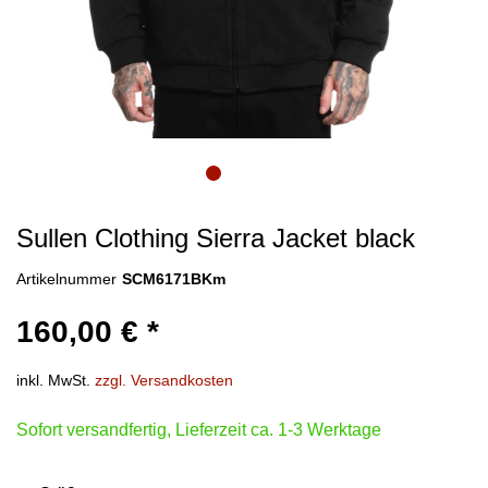
Sullen Clothing Sierra Jacket black
Artikelnummer
SCM6171BKm
160,00 € *
inkl. MwSt.
zzgl. Versandkosten
Sofort versandfertig, Lieferzeit ca. 1-3 Werktage