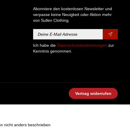
Abonniere den kostenlosen Newsletter und
verpasse keine Neuigkeit oder Aktion mehr
von Sullen Clothing.
Ich habe die
Datenschutzbestimmungen
zur
Kenntnis genommen.
Vertrag widerrufen
 nicht anders beschrieben