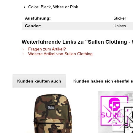
Color: Black, White or Pink
Ausführung:
Sticker
Gender:
Unisex
Weiterführende Links zu "Sullen Clothing - 
Fragen zum Artikel?
Weitere Artikel von Sullen Clothing
Kunden kauften auch
Kunden haben sich ebenfall