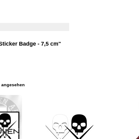
Sticker Badge - 7,5 cm"
s angesehen