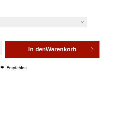
In den
Warenkorb
Empfehlen