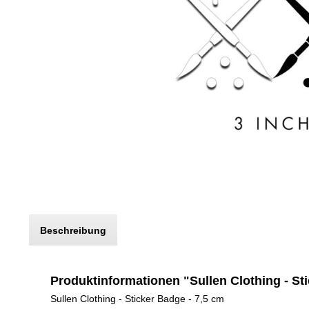
Beschreibung
Produktinformationen "Sullen Clothing - St
Sullen Clothing - Sticker Badge - 7,5 cm