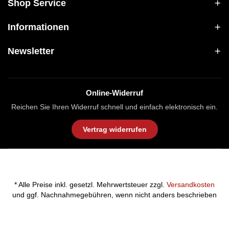
Shop Service
Informationen
Newsletter
Online-Widerruf
Reichen Sie Ihren Widerruf schnell und einfach elektronisch ein.
Vertrag widerrufen
* Alle Preise inkl. gesetzl. Mehrwertsteuer zzgl.
Versandkosten
und ggf. Nachnahmegebühren, wenn nicht anders beschrieben