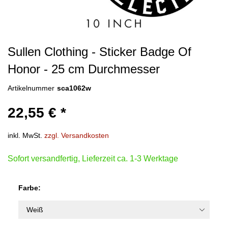
Sullen Clothing - Sticker Badge Of
Honor - 25 cm Durchmesser
Artikelnummer
sca1062w
22,55 € *
inkl. MwSt.
zzgl. Versandkosten
Sofort versandfertig, Lieferzeit ca. 1-3 Werktage
Farbe: