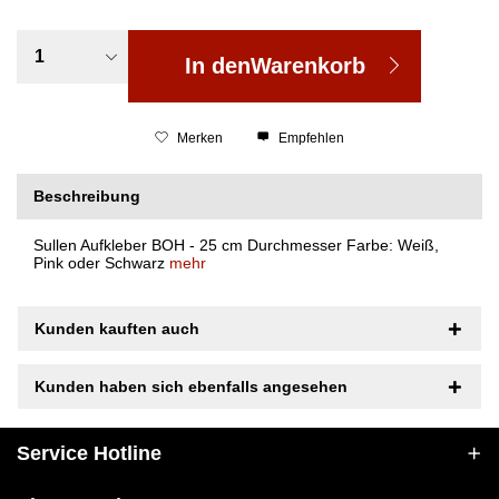
In den
Warenkorb
Merken
Empfehlen
Beschreibung
Sullen Aufkleber BOH - 25 cm Durchmesser Farbe: Weiß,
Pink oder Schwarz
mehr
Kunden kauften auch
Kunden haben sich ebenfalls angesehen
Service Hotline