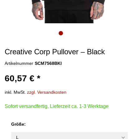
Creative Corp Pullover – Black
Artikelnummer
SCM7568BKl
60,57 € *
inkl. MwSt.
zzgl. Versandkosten
Sofort versandfertig, Lieferzeit ca. 1-3 Werktage
Größe: