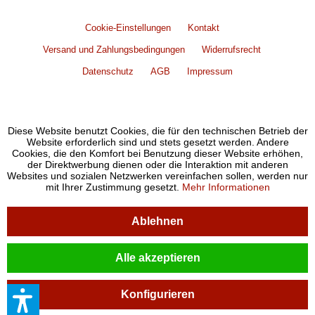
Cookie-Einstellungen
Kontakt
Versand und Zahlungsbedingungen
Widerrufsrecht
Datenschutz
AGB
Impressum
Diese Website benutzt Cookies, die für den technischen Betrieb der
Website erforderlich sind und stets gesetzt werden. Andere
Cookies, die den Komfort bei Benutzung dieser Website erhöhen,
der Direktwerbung dienen oder die Interaktion mit anderen
Websites und sozialen Netzwerken vereinfachen sollen, werden nur
mit Ihrer Zustimmung gesetzt.
Mehr Informationen
Ablehnen
Alle akzeptieren
Konfigurieren