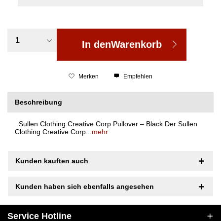
In den
Warenkorb
Merken
Empfehlen
Beschreibung
Sullen Clothing Creative Corp Pullover – Black Der Sullen
Clothing Creative Corp...
mehr
Kunden kauften auch
Kunden haben sich ebenfalls angesehen
Service Hotline