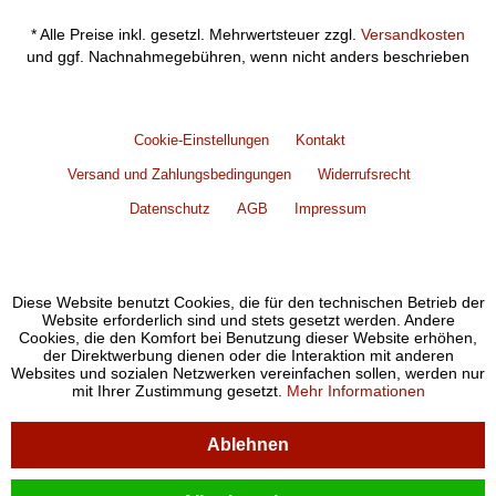
* Alle Preise inkl. gesetzl. Mehrwertsteuer zzgl.
Versandkosten
und ggf. Nachnahmegebühren, wenn nicht anders beschrieben
Cookie-Einstellungen
Kontakt
Versand und Zahlungsbedingungen
Widerrufsrecht
Datenschutz
AGB
Impressum
Diese Website benutzt Cookies, die für den technischen Betrieb der
Website erforderlich sind und stets gesetzt werden. Andere
Cookies, die den Komfort bei Benutzung dieser Website erhöhen,
der Direktwerbung dienen oder die Interaktion mit anderen
Websites und sozialen Netzwerken vereinfachen sollen, werden nur
mit Ihrer Zustimmung gesetzt.
Mehr Informationen
Ablehnen