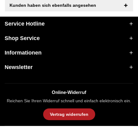
Kunden haben sich ebenfalls angesehen
Service Hotline
Shop Service
Informationen
Newsletter
Online-Widerruf
Reichen Sie Ihren Widerruf schnell und einfach elektronisch ein.
Vertrag widerrufen