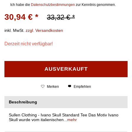
Ich habe die
Datenschutzbestimmungen
zur Kenntnis genommen.
30,94 € *
33,32 € *
inkl. MwSt.
zzgl. Versandkosten
Derzeit nicht verfügbar!
AUSVERKAUFT
Merken
Empfehlen
Beschreibung
Sullen Clothing - Ivano Skull Standard Tee Das Motiv Ivano
Skull wurde vom italienischen...
mehr