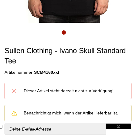
Sullen Clothing - Ivano Skull Standard
Tee
Artikelnummer
SCM4160xxl
Dieser Artikel steht derzeit nicht zur Verfügung!
Benachrichtigt mich, wenn der Artikel lieferbar ist.