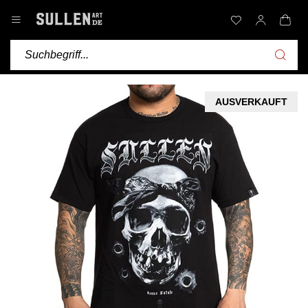
AUSVERKAUFT
- 7%